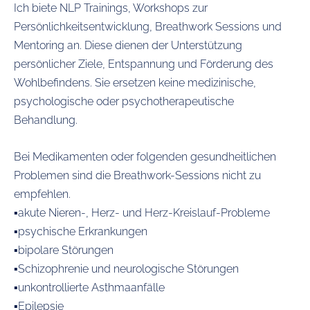
Ich biete NLP Trainings, Workshops zur
Persönlichkeitsentwicklung, Breathwork Sessions und
Mentoring an. Diese dienen der Unterstützung
persönlicher Ziele, Entspannung und Förderung des
Wohlbefindens. Sie ersetzen keine medizinische,
psychologische oder psychotherapeutische
Behandlung.
Bei Medikamenten oder folgenden gesundheitlichen
Problemen sind die Breathwork-Sessions nicht zu
empfehlen.
▪️akute Nieren-, Herz- und Herz-Kreislauf-Probleme
▪️psychische Erkrankungen
▪️bipolare Störungen
▪️Schizophrenie und neurologische Störungen
▪️unkontrollierte Asthmaanfälle
▪️Epilepsie