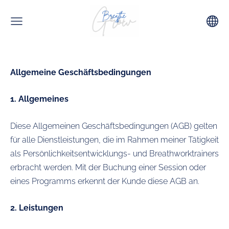
Allgemeine Geschäftsbedingungen
1. Allgemeines
Diese Allgemeinen Geschäftsbedingungen (AGB) gelten
für alle Dienstleistungen, die im Rahmen meiner Tätigkeit
als Persönlichkeitsentwicklungs- und Breathworktrainers
erbracht werden. Mit der Buchung einer Session oder
eines Programms erkennt der Kunde diese AGB an.
2. Leistungen