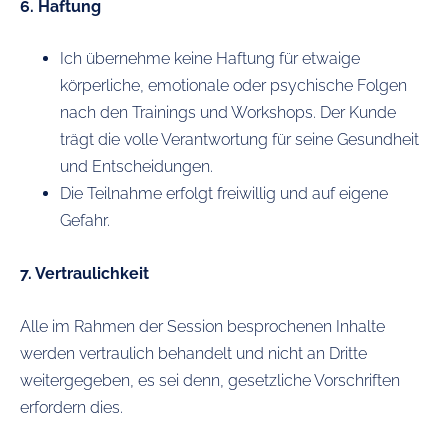
6. Haftung
Ich übernehme keine Haftung für etwaige
körperliche, emotionale oder psychische Folgen
nach den Trainings und Workshops. Der Kunde
trägt die volle Verantwortung für seine Gesundheit
und Entscheidungen.
Die Teilnahme erfolgt freiwillig und auf eigene
Gefahr.
7. Vertraulichkeit
Alle im Rahmen der Session besprochenen Inhalte
werden vertraulich behandelt und nicht an Dritte
weitergegeben, es sei denn, gesetzliche Vorschriften
erfordern dies.