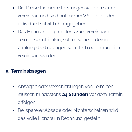
Die Preise für meine Leistungen werden vorab
vereinbart und sind auf meiner Webseite oder
individuell schriftlich angegeben.
Das Honorar ist spätestens zum vereinbarten
Termin zu entrichten, sofern keine anderen
Zahlungsbedingungen schriftlich oder mündlich
vereinbart wurden.
5. Terminabsagen
Absagen oder Verschiebungen von Terminen
müssen mindestens
24 Stunden
vor dem Termin
erfolgen.
Bei späterer Absage oder Nichterscheinen wird
das volle Honorar in Rechnung gestellt.