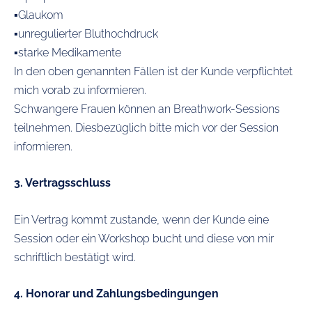
▪️Glaukom
▪️unregulierter Bluthochdruck
▪️starke Medikamente
In den oben genannten Fällen ist der Kunde verpflichtet
mich vorab zu informieren.
Schwangere Frauen können an Breathwork-Sessions
teilnehmen. Diesbezüglich bitte mich vor der Session
informieren.
3. Vertragsschluss
Ein Vertrag kommt zustande, wenn der Kunde eine
Session oder ein Workshop bucht und diese von mir
schriftlich
bestätigt wird.
4. Honorar und Zahlungsbedingungen