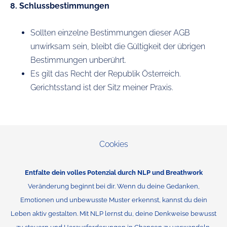
8. Schlussbestimmungen
Sollten einzelne Bestimmungen dieser AGB
unwirksam sein, bleibt die Gültigkeit der übrigen
Bestimmungen unberührt.
Es gilt das Recht der Republik Österreich.
Gerichtsstand ist der Sitz meiner Praxis.
Cookies
Entfalte dein volles Potenzial durch NLP und Breathwork
Veränderung beginnt bei dir. Wenn du deine Gedanken,
Emotionen und unbewusste Muster erkennst, kannst du dein
Leben aktiv gestalten. Mit NLP lernst du, deine Denkweise bewusst